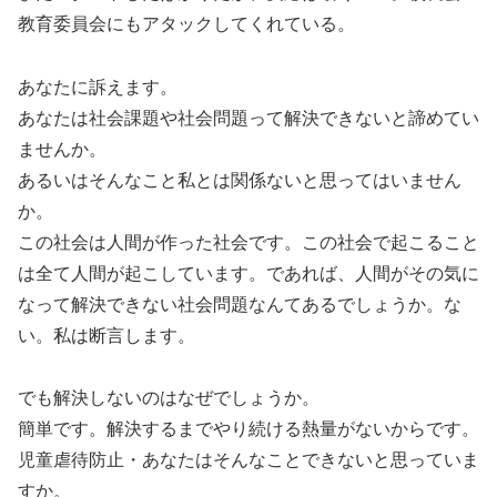
教育委員会にもアタックしてくれている。
あなたに訴えます。
あなたは社会課題や社会問題って解決できないと諦めてい
ませんか。
あるいはそんなこと私とは関係ないと思ってはいません
か。
この社会は人間が作った社会です。この社会で起こること
は全て人間が起こしています。であれば、人間がその気に
なって解決できない社会問題なんてあるでしょうか。な
い。私は断言します。
でも解決しないのはなぜでしょうか。
簡単です。解決するまでやり続ける熱量がないからです。
児童虐待防止・あなたはそんなことできないと思っていま
すか。