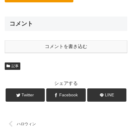
コメント
コメントを書き込む
記事
シェアする
Twitter
Facebook
LINE
ハロウィン