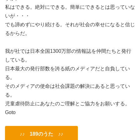
私はできる。絶対にできる。簡単にできるとは思っていな
いが・・・
でも諦めずにやり続ける。それが社会の幸せになると信じ
るからだ。
我が社では日本全国1300万部の情報誌を仲間たちと発行
している。
日本最大の発行部数を誇る紙のメディアだと自負してい
る。
そのメディアの使命は社会課題の解決にあると思ってい
る。
児童虐待防止にあなたのご理解とご協力をお願いする。
Goto
♪♪ 189のうた ♪♪