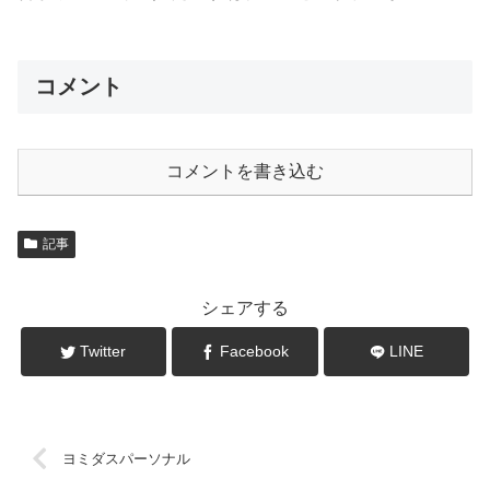
コメント
コメントを書き込む
記事
シェアする
Twitter
Facebook
LINE
ヨミダスパーソナル