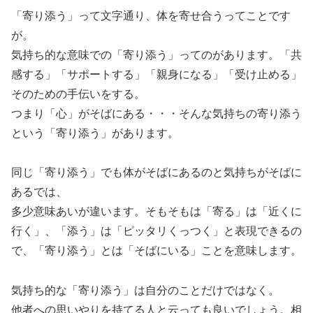
「寄り添う」って文字通り、体を寄せ合うってことです
が。
気持ち的な意味での「寄り添う」ってのがあります。「共
感する」「サポートする」「親身になる」「受け止める」
そのための手伝いをする。
つまり「心」がそばにある・・・そんな気持ちの寄り添う
という「寄り添う」があります。
同じ「寄り添う」でも体がそばにあるのと気持ちがそばに
あるでは、
多少意味あいが違います。そもそもは「寄る」は「近くに
行く」、「添う」は「ピッタリくっつく」と表現できるの
で、「寄り添う」とは「そばにいる」ことを意味します。
気持ち的な「寄り添う」は自分のことだけではなく。
他者への思いやりを持てる人と云っても良いでしょう。相