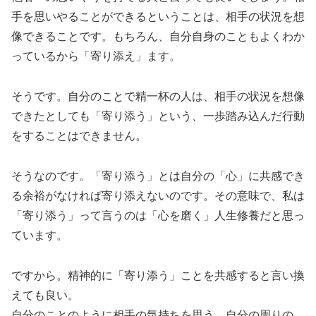
手を思いやることができるということは、相手の状況を想
像できることです。もちろん、自分自身のこともよくわか
っているから「寄り添え」ます。
そうです。自分のことで精一杯の人は、相手の状況を想像
できたとしても「寄り添う」という、一歩踏み込んだ行動
をすることはできません。
そうなのです。「寄り添う」とは自分の「心」に共感でき
る余裕がなければ寄り添えないのです。その意味で、私は
「寄り添う」って言うのは「心を磨く」人生修養だと思っ
ています。
ですから。精神的に「寄り添う」ことを共感すると言い換
えても良い。
自分のことのように相手の気持ちを思う。自分の周りの