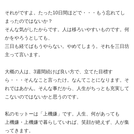
それがですよ。たった10日間ほどで・・・もう忘れてし
まったのではないか？
そんな気がしたからです。人は移ろいやすいものです。何
かをやろうとしても、
三日も経てばもうやらない。やめてしまう。それを三日坊
主って言います。
大概の人は、3週間続けば良い方で、立てた目標す
ら・・・そんなこと言ったけ。なんてことになります。そ
れではあかん。そんな事だから、人生がちっとも充実して
こないのではないかと思うのです。
私のモットーは「上機嫌」です。人生、何があっても
上機嫌・上機嫌で暮らしていれば、笑顔が絶えず、人が集
ってきます。