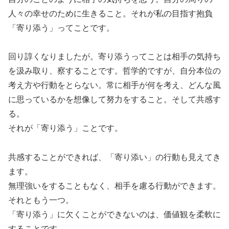
人々の幸せのために生きること。それが私の目指す抱負
「寄り添う」ってことです。
回り諄くなりましたが。寄り添うってことは相手の気持ち
を汲み取り、察することです。哲学的ですが、自分本位の
考え方や行動をとらない。常に相手が何を考え、どんな風
に思っているかを想像して努力をすること。そして共感す
る。
それが「寄り添う」ことです。
共感することができれば、「寄り添い」の行動も見えてき
ます。
無理強いをすることもなく、相手を慮る行動ができます。
それともう一つ。
「寄り添う」に欠くことができないのは、価値観を柔軟に
することです。