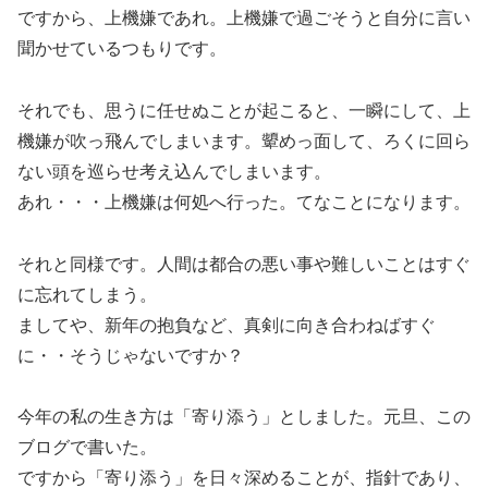
ですから、上機嫌であれ。上機嫌で過ごそうと自分に言い
聞かせているつもりです。
それでも、思うに任せぬことが起こると、一瞬にして、上
機嫌が吹っ飛んでしまいます。顰めっ面して、ろくに回ら
ない頭を巡らせ考え込んでしまいます。
あれ・・・上機嫌は何処へ行った。てなことになります。
それと同様です。人間は都合の悪い事や難しいことはすぐ
に忘れてしまう。
ましてや、新年の抱負など、真剣に向き合わねばすぐ
に・・そうじゃないですか？
今年の私の生き方は「寄り添う」としました。元旦、この
ブログで書いた。
ですから「寄り添う」を日々深めることが、指針であり、