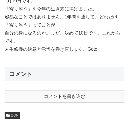
1月10日です。
「寄り添う」を今年の生き方に掲げました。
容易なことではありません。1年間を通して、どれだけ
「寄り添う」ってことが
自分の身になるのか。まだ、決めて10日です。これから
です。
人生修養の決意と覚悟を巻き直します。Goto
コメント
コメントを書き込む
記事