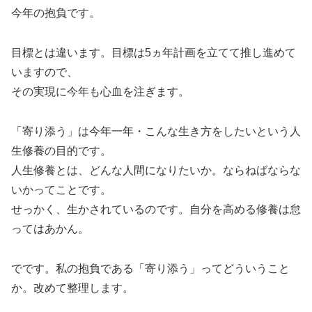
今年の抱負です。
目標とは違います。目標は5ヵ年計画を立てて推し進めて
いますので、
その実現に今年も心血を注ぎます。
「寄り添う」は今年一年・こんな生き方をしたいという人
生修養の目的です。
人生修養とは、どんな人間になりたいか。ならねばならな
いかってことです。
せっかく、生かされているのです。自分を高める修養は怠
ってはあかん。
でです。私の抱負である「寄り添う」ってどういうこと
か。改めて整理します。