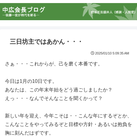
三日坊主ではあかん・・・
2025/01/10 5:09:35 AM
さぁ・・・これからが、己を磨く本番です。
今日は1月の10日です。
あなたは、この年末年始をどう過ごしましたか？
えっ・・・なんでそんなことを聞くかって？
新しい年を迎え、今年こそは・・こんな年にするぞとか、
こんなことをやってみるぞと目標や方針・あるいは抱負を
胸に刻んだはずです。