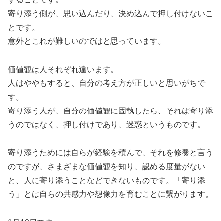
寄り添う側が、思い込んだり、決め込んで押し付けないこ
とです。
意外とこれが難しいのではと思っています。
価値観は人それぞれ違います。
人はややもすると、自分の考え方が正しいと思いがちで
す。
寄り添う人が、自分の価値観に固執したら、それは寄り添
うのではなく、押し付けであり、迷惑というものです。
寄り添うためには自らが経験を積んで、それを修養と言う
のですが、さまざまな価値観を知り、認める度量がない
と、人に寄り添うことなどできないものです。「寄り添
う」とは自らの共感力や想像力を育むことに繋がります。