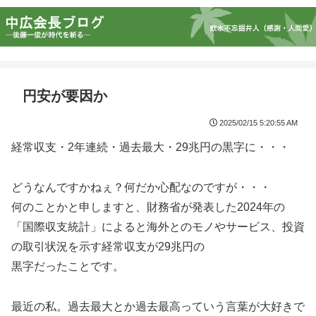
円安が要因か
2025/02/15 5:20:55 AM
経常収支・2年連続・過去最大・29兆円の黒字に・・・
どうなんですかねぇ？何だか心配なのですが・・・
何のことかと申しますと、財務省が発表した2024年の
「国際収支統計」によると海外とのモノやサービス、投資
の取引状況を示す経常収支が29兆円の
黒字だったことです。
最近の私。過去最大とか過去最高っていう言葉が大好きで