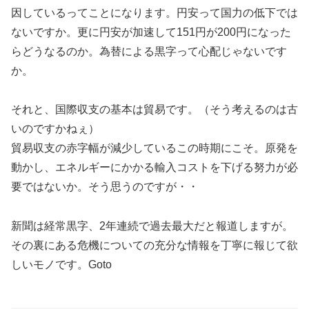
因しているってことになります。円安って国力の低下では
ないですか。更に円安が加速して151円が200円になった
らどうなるのか。為替による黒字って心配じゃないです
か。
それと、国際収支の基本は貿易です。（そう考えるのは古
いのですかねぇ）
貿易収支の赤字幅が減少しているこの時期にこそ。原発を
動かし、エネルギーにかかる輸入コストを下げる努力が必
要ではないか。そう思うのですが・・
新聞は経常黒字、2年連続で過去最大だと報道しますが。
その裏にある危機についての充分な情報を丁寧に報じて欲
しいモノです。Goto