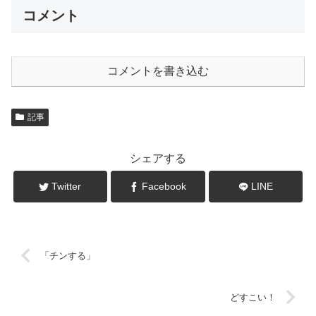
コメント
コメントを書き込む
記事
シェアする
Twitter
Facebook
LINE
「チンする」
どすこい！