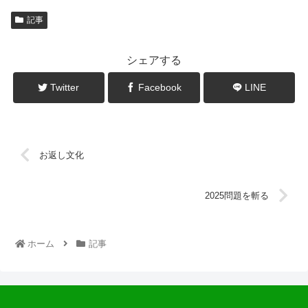
記事
シェアする
Twitter
Facebook
LINE
お返し文化
2025問題を斬る
ホーム
記事