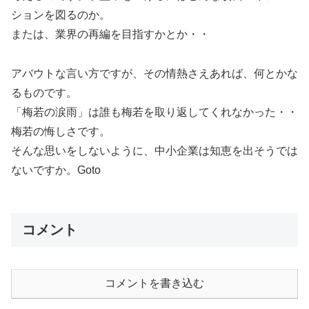
ションを図るのか。
または、業界の再編を目指すかとか・・
アバウトな言い方ですが、その情熱さえあれば、何とかな
るものです。
「梅若の涙雨」は誰も梅若を取り返してくれなかった・・
梅若の悔しさです。
そんな思いをしないように、中小企業は知恵を出そうでは
ないですか。Goto
コメント
コメントを書き込む