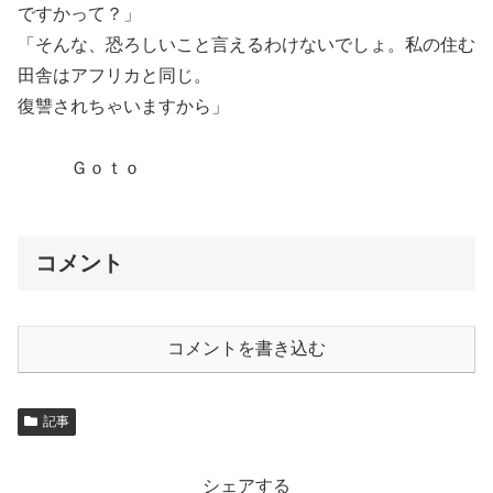
ですかって？」
「そんな、恐ろしいこと言えるわけないでしょ。私の住む
田舎はアフリカと同じ。
復讐されちゃいますから」
Ｇｏｔｏ
コメント
コメントを書き込む
記事
シェアする