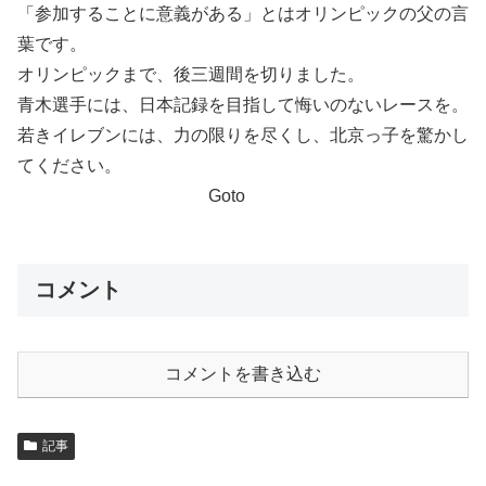
「参加することに意義がある」とはオリンピックの父の言
葉です。
オリンピックまで、後三週間を切りました。
青木選手には、日本記録を目指して悔いのないレースを。
若きイレブンには、力の限りを尽くし、北京っ子を驚かし
てください。
Goto
コメント
コメントを書き込む
記事