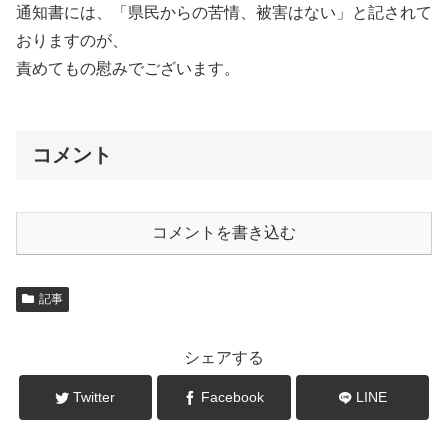
通知書には、「県民からの苦情、被害はない」と記されて
おりますのが、
責めてもの慰みでございます。
コメント
コメントを書き込む
記事
シェアする
Twitter
Facebook
LINE