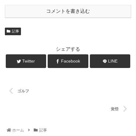
コメントを書き込む
記事
シェアする
Twitter
Facebook
LINE
ゴルフ
覚悟
ホーム
記事