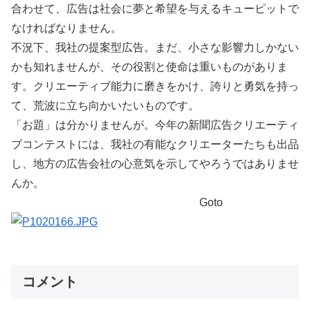
合わせて、広告は社会に夢と希望を与えるキューピットで
なければなりません。
不況下、我社の提案型広告。まだ、小さな影響力しかない
かも知れませんが、その役割と使命は重いものがありま
す。クリエーティブ能力に磨きをかけ、誇りと勇気を持っ
て、荒波に立ち向かいたいものです。
「お題」は分かりませんが。今年の新聞広告クリエーティ
ブコンテストには、我社の有能なクリエーターたちも出品
し、地方の広告会社の心意気を示してやろうではありませ
んか。
Goto
コメント