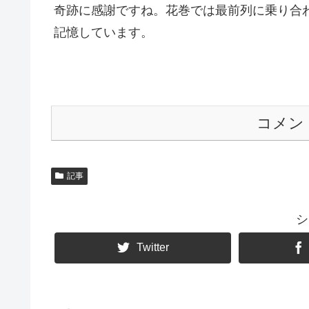
奇跡に感謝ですね。花巻では最前列に乗り合
記憶しています。
コメン
記事
シ
Twitter