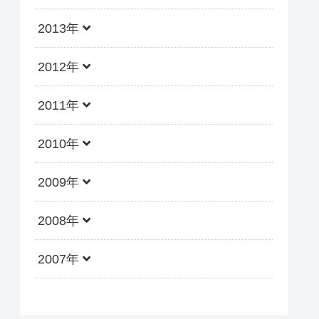
2013年
2012年
2011年
2010年
2009年
2008年
2007年