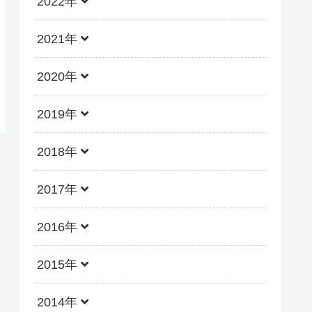
2022年
2021年
2020年
2019年
2018年
2017年
2016年
2015年
2014年