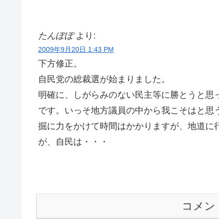
たんぽぽ
より:
2009年9月20日 1:43 PM
下方修正。
自民党の総裁選が始まりました。
明確に、しがらみのない民主等に勝とうと思
です。いっそ地方議員の中から我こそはと思
掘に力をかけて時間はかかりますが、地道に
が、自民は・・・
コメン