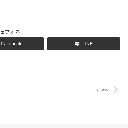
ェアする
Facebook
LINE
五連休