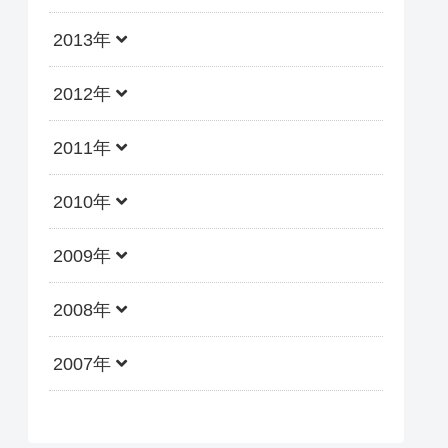
2013年
2012年
2011年
2010年
2009年
2008年
2007年