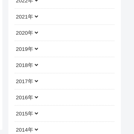
2022年
2021年
2020年
2019年
2018年
2017年
2016年
2015年
2014年