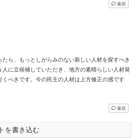
返信
ったら、もっとしがらみのない新しい人材を探すべき
う人に立候補していただき、地方の素晴らしい人材発
行くべきです。今の民主の人材は上方修正の感です
返信
トを書き込む