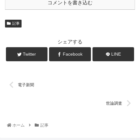
コメントを書き込む
記事
シェアする
Twitter
Facebook
LINE
電子新聞
世論調査
ホーム
記事