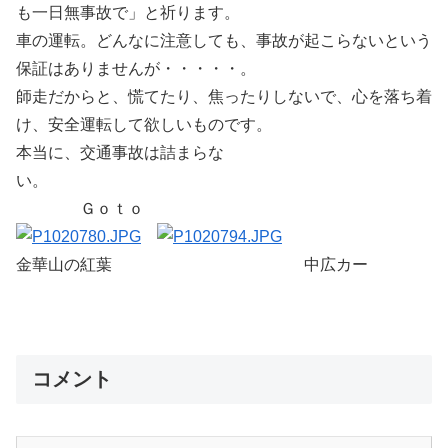
も一日無事故で」と祈ります。
車の運転。どんなに注意しても、事故が起こらないという
保証はありませんが・・・・・。
師走だからと、慌てたり、焦ったりしないで、心を落ち着
け、安全運転して欲しいものです。
本当に、交通事故は詰まらな
い。
Ｇｏｔｏ
金華山の紅葉 中広カー
コメント