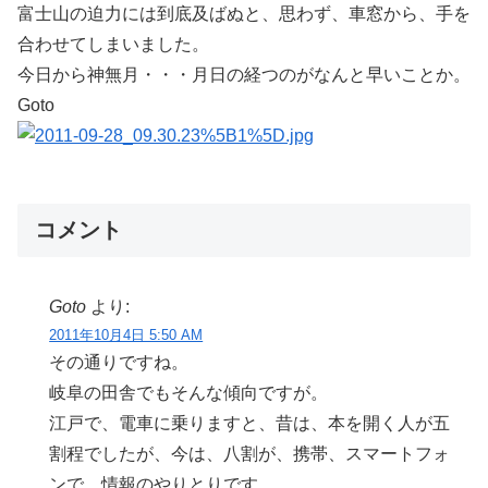
富士山の迫力には到底及ばぬと、思わず、車窓から、手を
合わせてしまいました。
今日から神無月・・・月日の経つのがなんと早いことか。
Goto
コメント
Goto
より:
2011年10月4日 5:50 AM
その通りですね。
岐阜の田舎でもそんな傾向ですが。
江戸で、電車に乗りますと、昔は、本を開く人が五
割程でしたが、今は、八割が、携帯、スマートフォ
ンで、情報のやりとりです。