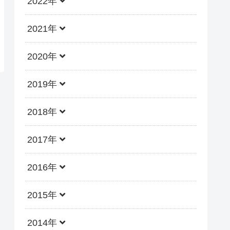
2022年
2021年
2020年
2019年
2018年
2017年
2016年
2015年
2014年