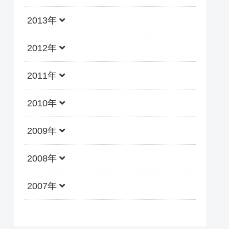
2013年
2012年
2011年
2010年
2009年
2008年
2007年