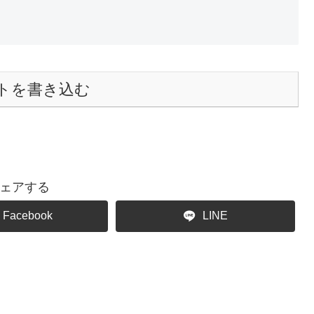
トを書き込む
ェアする
Facebook
LINE