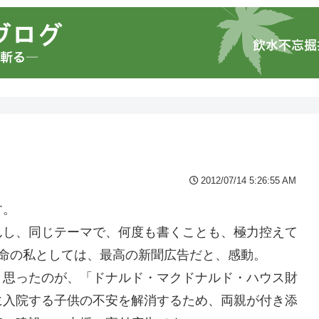
2012/07/14 5:26:55 AM
す。
んし、同じテーマで、何度も書くことも、極力控えて
命の私としては、最高の新聞広告だと、感動。
と思ったのが、「ドナルド・マクドナルド・ハウス財
に入院する子供の不安を解消するため、両親が付き添