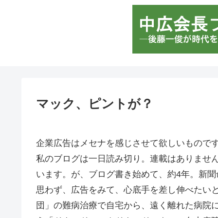
マック、ピントが？
企業広告はメセナを感じさせて欲しいもので
私のブログは一日読み切り。連載はありませ
います。が、ブログ書き始めて、約4年。新聞
思わず、広告をみて、心底手を差し伸べたい
団」の難病治療で自宅から、遠く離れた病院