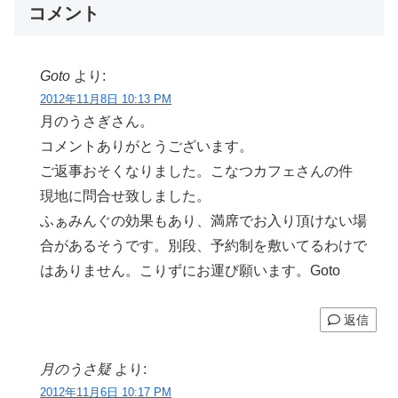
コメント
Goto
より:
2012年11月8日 10:13 PM
月のうさぎさん。
コメントありがとうございます。
ご返事おそくなりました。こなつカフェさんの件
現地に問合せ致しました。
ふぁみんぐの効果もあり、満席でお入り頂けない場
合があるそうです。別段、予約制を敷いてるわけで
はありません。こりずにお運び願います。Goto
返信
月のうさ疑
より:
2012年11月6日 10:17 PM