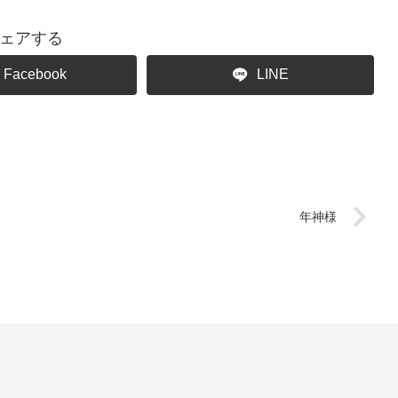
ェアする
Facebook
LINE
年神様