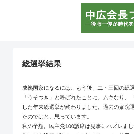
総選挙結果
成熟国家になるには、もう後、二・三回の総
「うそつき」と呼ばれたことに、ムキなり、
した年末総選挙が終わりました。過去の衆院
たのではと、思っています。
私の予想。民主党100議席は見事にハズレまし