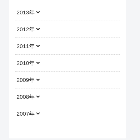
2013年
2012年
2011年
2010年
2009年
2008年
2007年