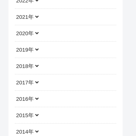
2022年
2021年
2020年
2019年
2018年
2017年
2016年
2015年
2014年