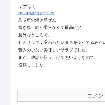
ボブ
より:
2014年3月27日 2:11 PM
鳥取市の焼き鳥ぜん
焼き鳥 肉が柔らかくて最高(^^)/
意外なところで、
ぜんサラダ：変わったレタスを使ってるみた
苦みの少ない美味しいサラダでした。
まだ、他誌が取り上げて無いようなので、
投稿しました。
コメン