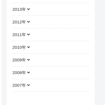
2013年
2012年
2011年
2010年
2009年
2008年
2007年