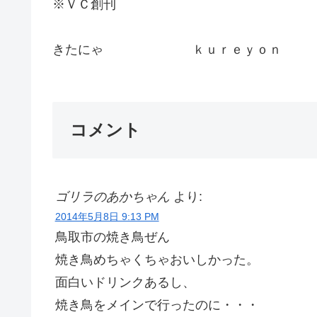
※ＶＣ創刊
きたにゃ ｋｕｒｅｙｏｎ
コメント
ゴリラのあかちゃん
より:
2014年5月8日 9:13 PM
鳥取市の焼き鳥ぜん
焼き鳥めちゃくちゃおいしかった。
面白いドリンクあるし、
焼き鳥をメインで行ったのに・・・