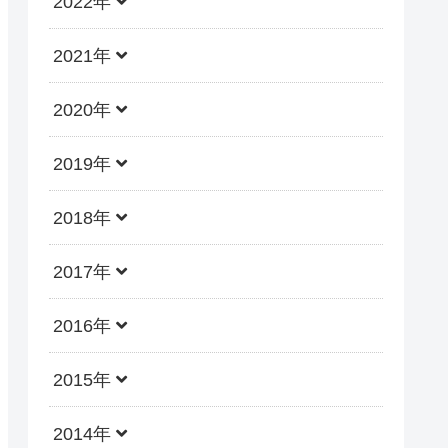
2022年
2021年
2020年
2019年
2018年
2017年
2016年
2015年
2014年