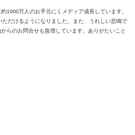
約1000万人のお手元にくメディア成長しています。
上いただけるようになりました。また、うれしい悲鳴で
地からのお問合せも急増しています。ありがたいこと