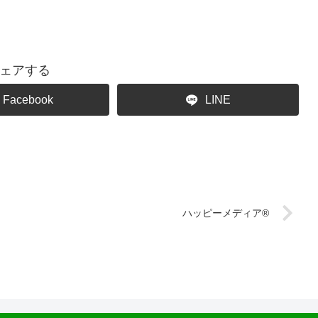
ェアする
Facebook
LINE
ハッピーメディア®