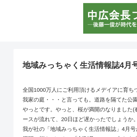
地域みっちゃく生活情報誌4月
全国1000万人にご利用頂けるメデイアに育ち
我家の庭・・・と言っても。道路を隔てた公
やっとです。やっと、桜が満開のなりました(
ースが流れて、20日ほど遅かったでしょうか
我が社の「地域みっちゃく生活情報誌」4月号