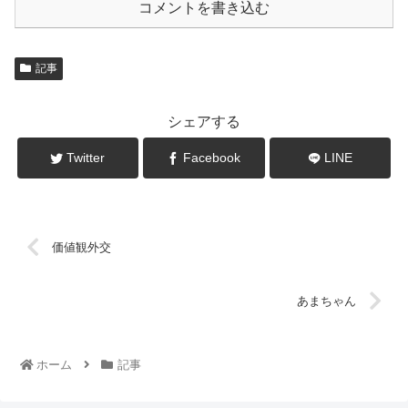
コメントを書き込む
記事
シェアする
Twitter
Facebook
LINE
価値観外交
あまちゃん
ホーム
記事