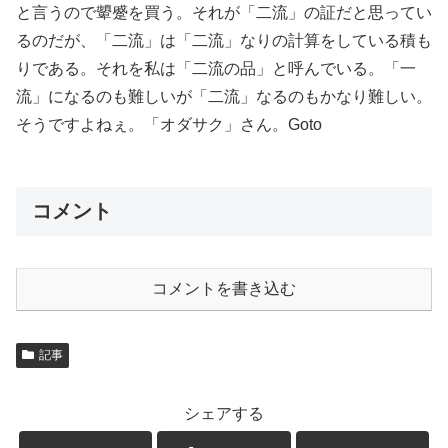
と言うので顰蹙を買う。それが「二流」の証だと思ってい
るのだが、「二流」は「二流」なりの計算をしている積も
りである。それを私は「二流の品」と呼んでいる。「一
流」になるのも難しいが「二流」なるのもかなり難しい。
そうですよねぇ。「オダサク」さん。Goto
コメント
コメントを書き込む
記事
シェアする