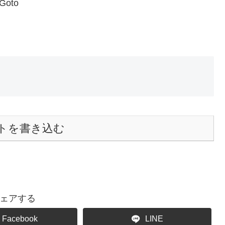
oto
トを書き込む
ェアする
Facebook
LINE