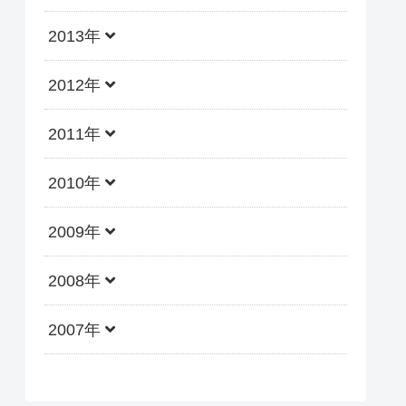
2013年
2012年
2011年
2010年
2009年
2008年
2007年