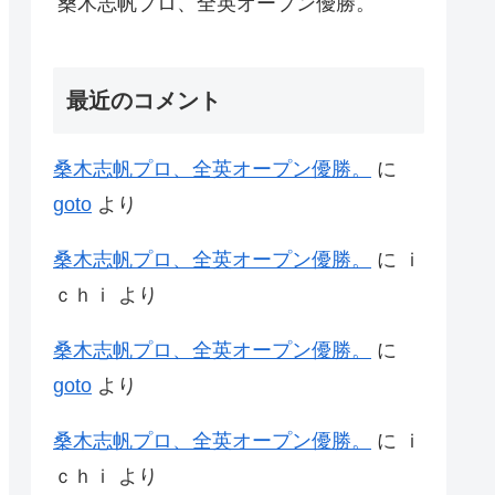
桑木志帆プロ、全英オープン優勝。
最近のコメント
桑木志帆プロ、全英オープン優勝。
に
goto
より
桑木志帆プロ、全英オープン優勝。
に
ｉ
ｃｈｉ
より
桑木志帆プロ、全英オープン優勝。
に
goto
より
桑木志帆プロ、全英オープン優勝。
に
ｉ
ｃｈｉ
より