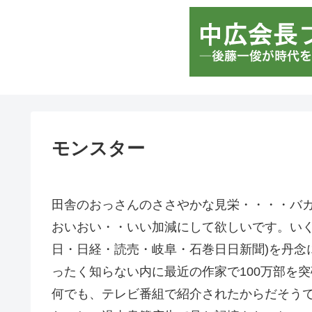
モンスター
田舎のおっさんのささやかな見栄・・・・バ
おいおい・・いい加減にして欲しいです。いく
日・日経・読売・岐阜・石巻日日新聞)を丹念
ったく知らない内に最近の作家で100万部を
何でも、テレビ番組で紹介されたからだそう