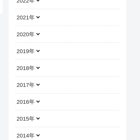
2022年
2021年
2020年
2019年
2018年
2017年
2016年
2015年
2014年