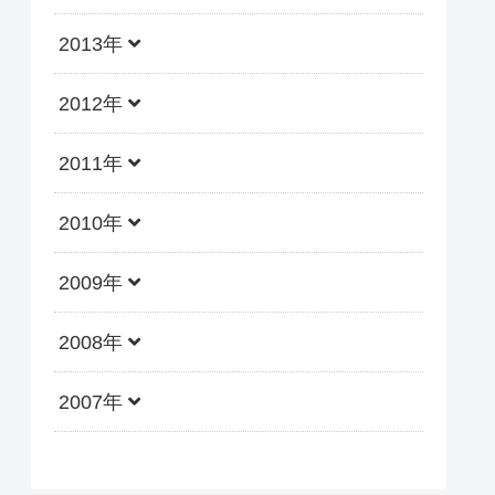
2013年
2012年
2011年
2010年
2009年
2008年
2007年