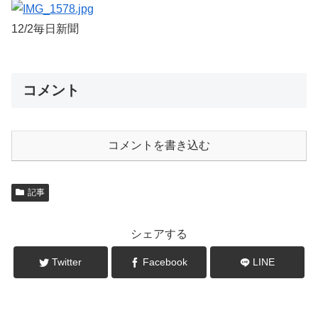
12/2毎日新聞
コメント
コメントを書き込む
記事
シェアする
Twitter
Facebook
LINE