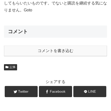
してもらいたいものです。でないと購読を継続する気にな
りません。Goto
コメント
コメントを書き込む
記事
シェアする
Twitter
Facebook
LINE