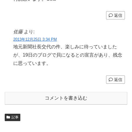
返信
佐藤
より:
2013年12月25日 3:34 PM
地元新聞社長交代の件、楽しみに待っていました
が、19日のブログで貝になるとの宣言があり、残念
に思っています。
返信
コメントを書き込む
記事