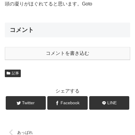
頭の凝りがほぐれてると思います。Goto
コメント
コメントを書き込む
記事
シェアする
Twitter
Facebook
LINE
あっぱれ