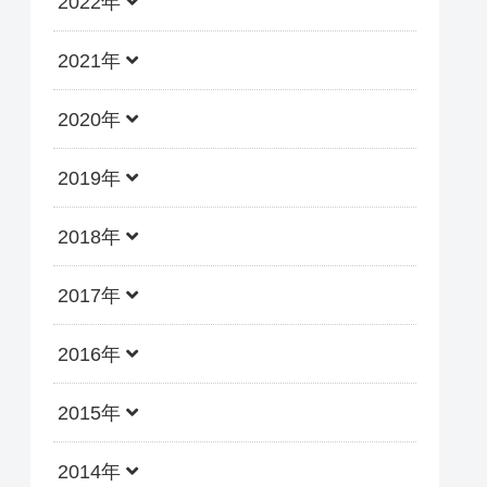
2022年
2021年
2020年
2019年
2018年
2017年
2016年
2015年
2014年