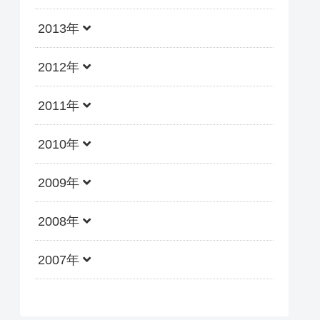
2013年
2012年
2011年
2010年
2009年
2008年
2007年