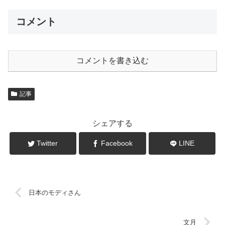
コメント
コメントを書き込む
記事
シェアする
Twitter
Facebook
LINE
日本のモディさん
文月