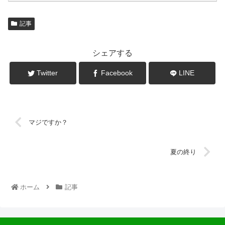
記事
シェアする
Twitter
Facebook
LINE
マジですか？
夏の終り
ホーム
記事