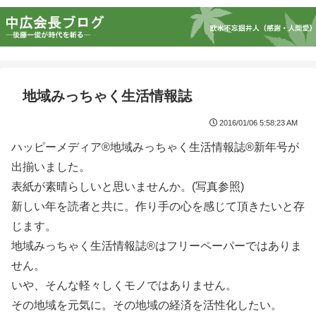
地域みっちゃく生活情報誌
2016/01/06 5:58:23 AM
ハッピーメディア®地域みっちゃく生活情報誌®新年号が
出揃いました。
表紙が素晴らしいと思いませんか。(写真参照)
新しい年を読者と共に。作り手の心を感じて頂きたいと存
じます。
地域みっちゃく生活情報誌®はフリーペーパーではありま
せん。
いや、そんな軽々しくモノではありません。
その地域を元気に。その地域の経済を活性化したい。