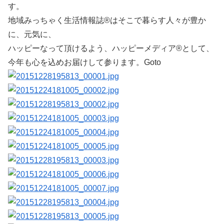
す。
地域みっちゃく生活情報誌®はそこで暮らす人々が豊か
に、元気に、
ハッピーなって頂けるよう、ハッピーメディア®として、
今年も心を込めお届けして参ります。Goto