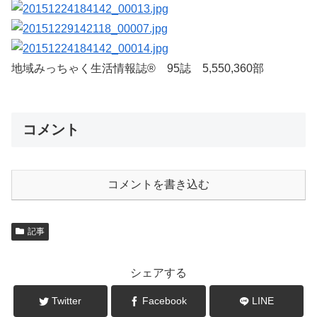
地域みっちゃく生活情報誌® 95誌 5,550,360部
コメント
コメントを書き込む
記事
シェアする
Twitter
Facebook
LINE