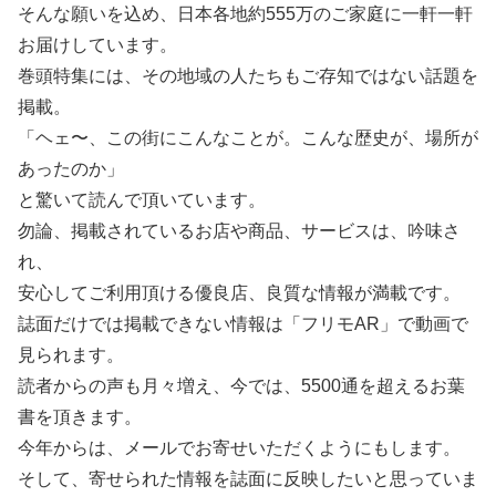
そんな願いを込め、日本各地約555万のご家庭に一軒一軒
お届けしています。
巻頭特集には、その地域の人たちもご存知ではない話題を
掲載。
「ヘェ〜、この街にこんなことが。こんな歴史が、場所が
あったのか」
と驚いて読んで頂いています。
勿論、掲載されているお店や商品、サービスは、吟味さ
れ、
安心してご利用頂ける優良店、良質な情報が満載です。
誌面だけでは掲載できない情報は「フリモAR」で動画で
見られます。
読者からの声も月々増え、今では、5500通を超えるお葉
書を頂きます。
今年からは、メールでお寄せいただくようにもします。
そして、寄せられた情報を誌面に反映したいと思っていま