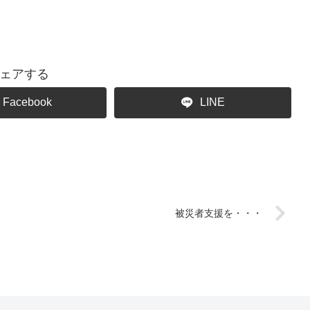
ェアする
Facebook
LINE
被災者支援を・・・