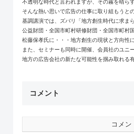
不透明な時代と言われますが、その霧を晴ら
そんな熱い思いで広告の仕事に取り組もうと
基調講演では、ズバリ「地方創生時代に求ま
公益財団・全国市町村研修財団・全国市町村
松藤保孝氏に・・・地方創生の現状と方向性
また、セミナーも同時に開催、会員社のユニ
地方の広告会社の新たな可能性を掴み取れる有
コメント
コメン