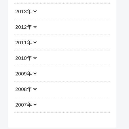
2013年
2012年
2011年
2010年
2009年
2008年
2007年