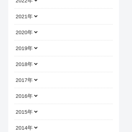
2022年
2021年
2020年
2019年
2018年
2017年
2016年
2015年
2014年