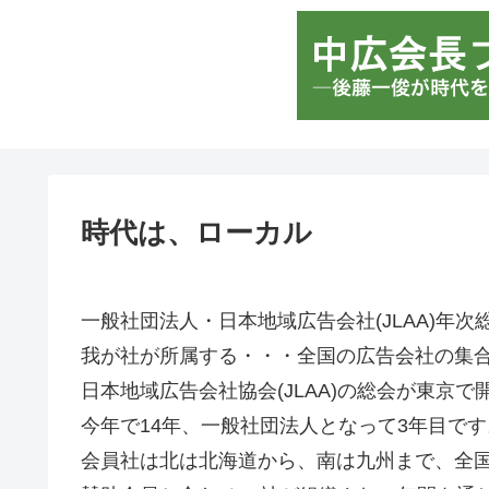
時代は、ローカル
一般社団法人・日本地域広告会社(JLAA)年
我が社が所属する・・・全国の広告会社の集
日本地域広告会社協会(JLAA)の総会が東京
今年で14年、一般社団法人となって3年目です
会員社は北は北海道から、南は九州まで、全国