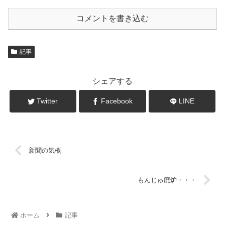
コメントを書き込む
記事
シェアする
Twitter
Facebook
LINE
新聞の気概
もんじゅ廃炉・・・
ホーム
記事