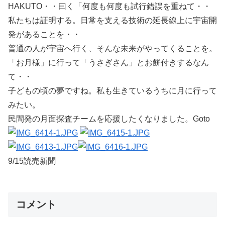
HAKUTO・・曰く「何度も何度も試行錯誤を重ねて・・
私たちは証明する。日常を支える技術の延長線上に宇宙開
発があることを・・
普通の人が宇宙へ行く、そんな未来がやってくることを。
「お月様」に行って「うさぎさん」とお餅付きするなん
て・・
子どもの頃の夢ですね。私も生きているうちに月に行って
みたい。
民間発の月面探査チームを応援したくなりました。Goto
9/15読売新聞
コメント