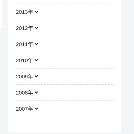
2013年
2012年
2011年
2010年
2009年
2008年
2007年