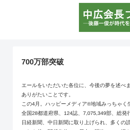
700万部突破
エールをいただいた各位に、今後の夢を述べ
ありがたいことです。
この4月。ハッピーメディア®地域みっちゃく
全国28都道府県、124誌、7,075,349部、
日経新聞、中日新聞に取り上げられ、多くの