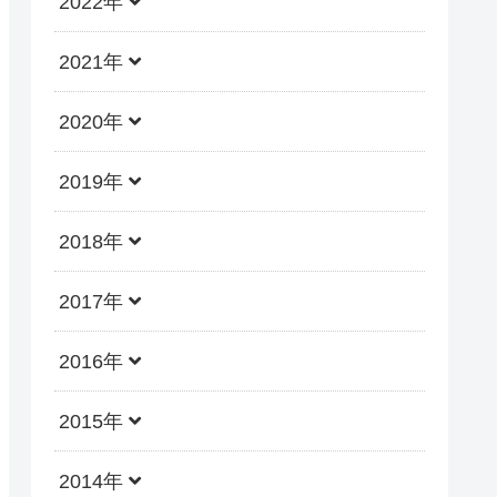
2022年
2021年
2020年
2019年
2018年
2017年
2016年
2015年
2014年