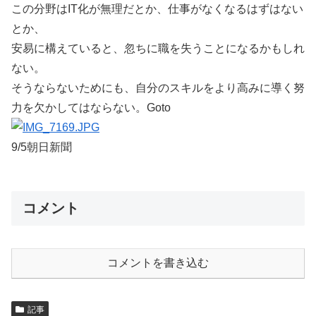
この分野はIT化が無理だとか、仕事がなくなるはずはない
とか、
安易に構えていると、忽ちに職を失うことになるかもしれ
ない。
そうならないためにも、自分のスキルをより高みに導く努
力を欠かしてはならない。Goto
9/5朝日新聞
コメント
コメントを書き込む
記事