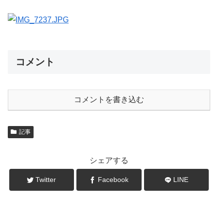
コメント
コメントを書き込む
記事
シェアする
Twitter
Facebook
LINE