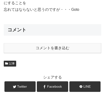
にすることを
忘れてはならないと思うのですが・・・Goto
コメント
コメントを書き込む
記事
シェアする
Twitter
Facebook
LINE