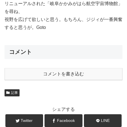
リニューアルされた「岐阜かかみがはら航空宇宙博物館」
を尋ね、
視野を広げて欲しいと思う。もちろん、ジジィが一番興奮
すると思うが。Goto
コメント
コメントを書き込む
記事
シェアする
Twitter
Facebook
LINE