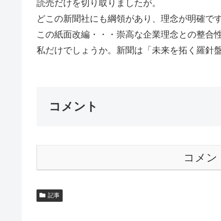
読売だけを切り取りましたが。
どこの新聞社にも綱領があり、理念が明確で
この紙面改編・・・崇高な企業理念との整合
私だけでしょうか。新聞は「未来を拓く羅針盤
コメント
コメン
記事