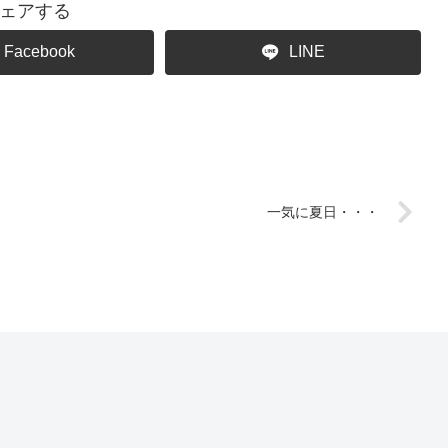
ェアする
Facebook
LINE
一気に夏日・・・