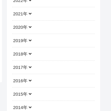
2022年
2021年
2020年
2019年
2018年
2017年
2016年
2015年
2014年