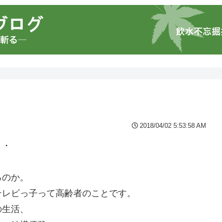
2018/04/02 5:53:58 AM
・・
るのか。
テレビっ子って高齢者のことです。
の生活、