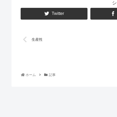
シ
Twitter
生産性
ホーム
記事