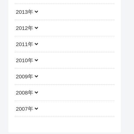
2013年
2012年
2011年
2010年
2009年
2008年
2007年