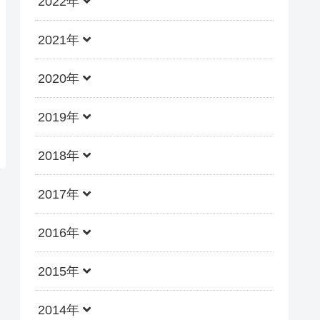
2022年
2021年
2020年
2019年
2018年
2017年
2016年
2015年
2014年