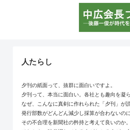
人たらし
夕刊の紙面って、抜群に面白いですよ。
夕刊って、本当に面白い。各社とも趣向を凝
なぜ、こんなに真剣に作れられた「夕刊」が
発行部数がどんどん減少し採算が合わないの
その不合理を新聞社の矜持と考えて良いのか