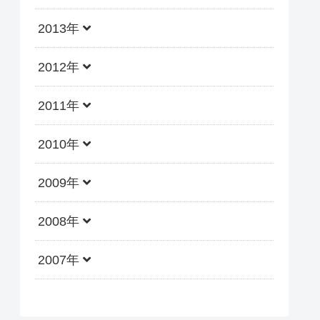
2013年
2012年
2011年
2010年
2009年
2008年
2007年