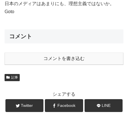
日本のメディアはあまりにも、理想主義ではないか。
Goto
コメント
コメントを書き込む
記事
シェアする
Twitter
Facebook
LINE