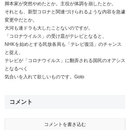
脚本家が突然やめたとか。主役が体調を崩したとか。
それとも、新型コロナと関連づけられるような内容を急遽
変更中だとか。
大河も連ドラも大したことないのですが。
「コロナウイルス」の受け皿がテレビとなると、
NHKを始めとする民放各局も「テレビ復活」のチャンス
と捉え、
テレビが「コロナウイルス」に翻弄される国民のオアシス
となるべく
気合いを入れて欲しいものです。Goto
コメント
コメントを書き込む