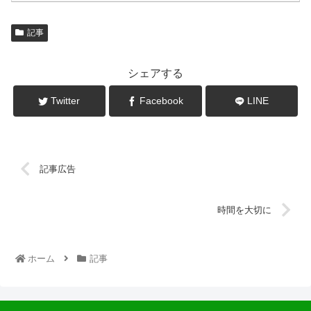
記事
シェアする
Twitter
Facebook
LINE
記事広告
時間を大切に
ホーム
記事