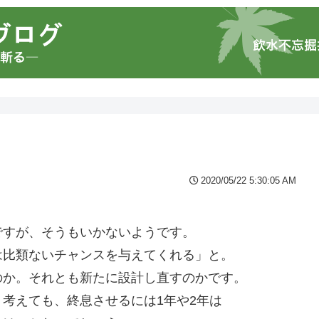
2020/05/22 5:30:05 AM
ですが、そうもいかないようです。
は比類ないチャンスを与えてくれる」と。
のか。それとも新たに設計し直すのかです。
考えても、終息させるには1年や2年は