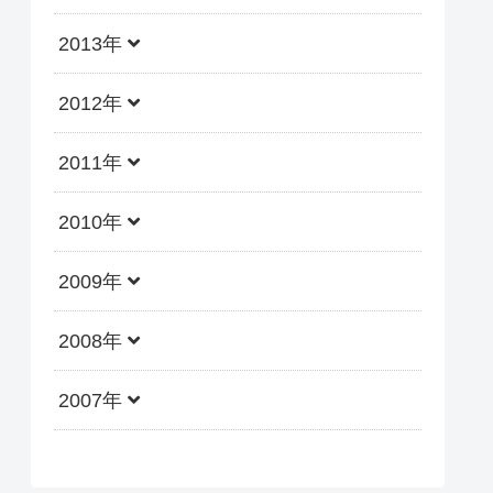
2013年
2012年
2011年
2010年
2009年
2008年
2007年