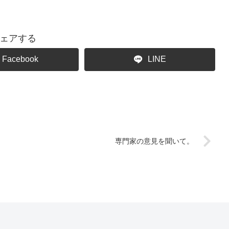
ェアする
Facebook
LINE
専門家の意見を聞いて。