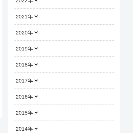
2022年
2021年
2020年
2019年
2018年
2017年
2016年
2015年
2014年