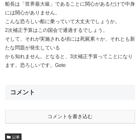
船長は「世界最大級」であることに関心があるだけで中身
には関心がありません。
こんな恐ろしい船に乗っていて大丈夫でしょうか。
2次補正予算はこの国会で通過するでしょう。
そして、それが実施される頃には死屍累々か、それとも新
たな問題が発生している
かも知れません。となると、3次補正予算ってことになり
ます。恐ろしいです。Goto
コメント
コメントを書き込む
記事