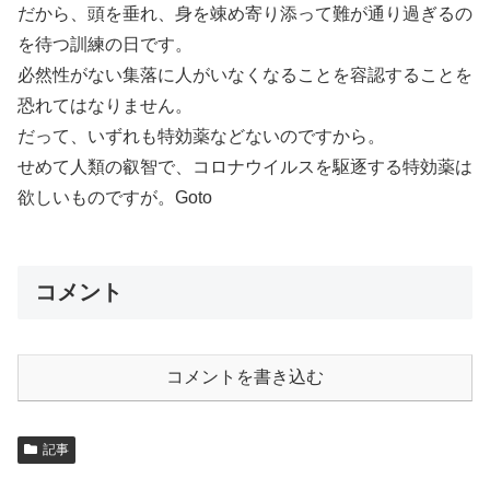
だから、頭を垂れ、身を竦め寄り添って難が通り過ぎるの
を待つ訓練の日です。
必然性がない集落に人がいなくなることを容認することを
恐れてはなりません。
だって、いずれも特効薬などないのですから。
せめて人類の叡智で、コロナウイルスを駆逐する特効薬は
欲しいものですが。Goto
コメント
コメントを書き込む
記事