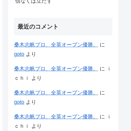
信なくば立たず
最近のコメント
桑木志帆プロ、全英オープン優勝。
に
goto
より
桑木志帆プロ、全英オープン優勝。
に
ｉ
ｃｈｉ
より
桑木志帆プロ、全英オープン優勝。
に
goto
より
桑木志帆プロ、全英オープン優勝。
に
ｉ
ｃｈｉ
より