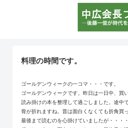
料理の時間です。
ゴールデンウィークの一コマ・・・です。
ゴールデンウィークです。昨日は一日中、買
読み掛けの本を整理して過ごしました。途中
骨が折れますね。昔は面白くなくても折角買
最後まで読むのを心掛けていましたが・・・