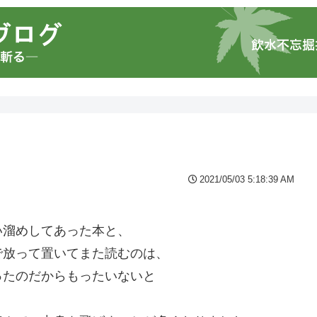
2021/05/03 5:18:39 AM
い溜めしてあった本と、
で放って置いてまた読むのは、
ったのだからもったいないと
・