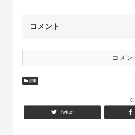
コメント
コメン
記事
シ
Twitter