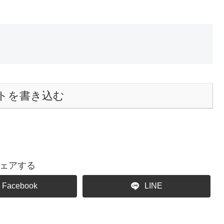
トを書き込む
ェアする
Facebook
LINE