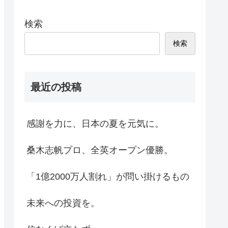
検索
検索
最近の投稿
感謝を力に、日本の夏を元気に。
桑木志帆プロ、全英オープン優勝。
「1億2000万人割れ」が問い掛けるもの
未来への投資を。