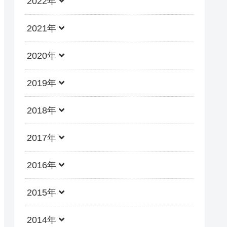
2022年
2021年
2020年
2019年
2018年
2017年
2016年
2015年
2014年