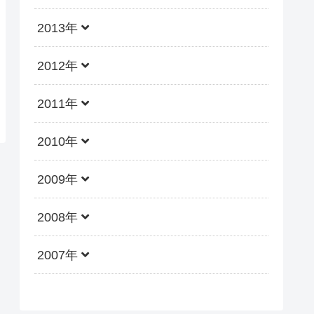
2013年
2012年
2011年
2010年
2009年
2008年
2007年