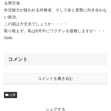
る厚労省、
外交能力が疑われる外務省、そして命と真摯に向き合わな
い政治。
この国は大丈夫でしょうか・・・・
取り敢えず、私は6月中にワクチンを接種しますが・・・
Goto
コメント
コメントを書き込む
記事
シェアする