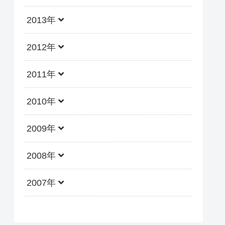
2013年
2012年
2011年
2010年
2009年
2008年
2007年