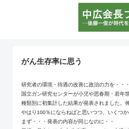
がん生存率に思う
研究者の環境・待遇の改善に政治の力を・・
国立ガン研究センターが小児や思春期・若年世
種類別に初集計した結果が発表されました。
やはり100％にならねばと思いつつ、いくつ
まず・・・発表の内容が同じなのに・・