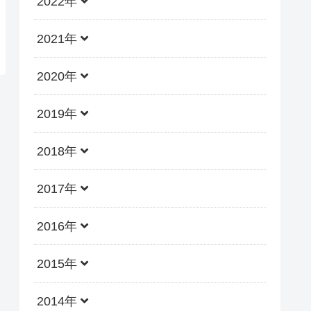
2022年
2021年
2020年
2019年
2018年
2017年
2016年
2015年
2014年