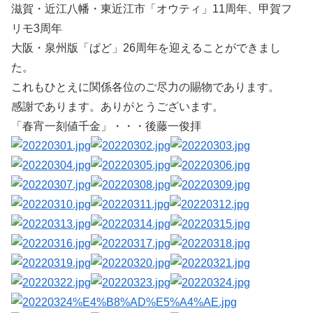
滋賀・近江八幡・東近江市「オウティ」11周年、甲賀フ
リモ3周年
大阪・泉州版「ぱど」26周年を迎えることができまし
た。
これもひとえに関係各位のご尽力の賜物であります。
感謝であります。ありがとうございます。
「春宵一刻値千金」・・・後藤一俊拝