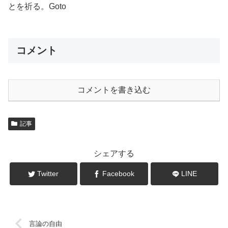
とを祈る。Goto
コメント
コメントを書き込む
記事
シェアする
Twitter
Facebook
LINE
言論の自由