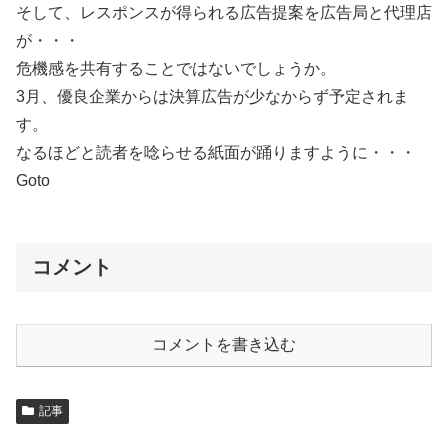
そして、レスポンスが得られる広告提案を広告局と代理店
が・・・
危機感を共有することではないでしょうか。
3月、優良企業からは決算広告が少なからず予定されま
す。
なるほどと読者を唸らせる紙面が踊りますように・・・
Goto
コメント
コメントを書き込む
記事