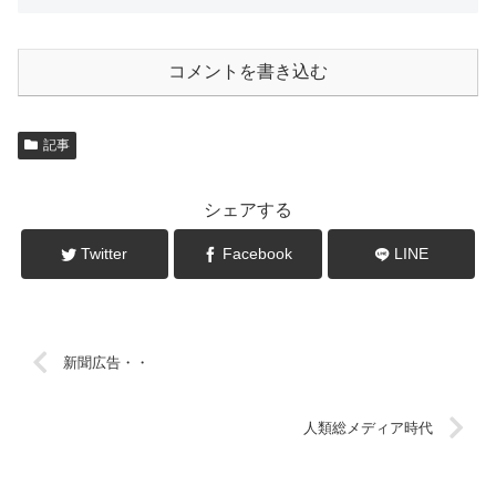
コメントを書き込む
記事
シェアする
Twitter
Facebook
LINE
新聞広告・・
人類総メディア時代