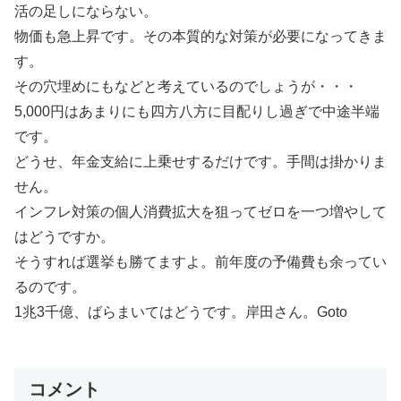
活の足しにならない。
物価も急上昇です。その本質的な対策が必要になってきま
す。
その穴埋めにもなどと考えているのでしょうが・・・
5,000円はあまりにも四方八方に目配りし過ぎで中途半端
です。
どうせ、年金支給に上乗せするだけです。手間は掛かりま
せん。
インフレ対策の個人消費拡大を狙ってゼロを一つ増やして
はどうですか。
そうすれば選挙も勝てますよ。前年度の予備費も余ってい
るのです。
1兆3千億、ばらまいてはどうです。岸田さん。Goto
コメント